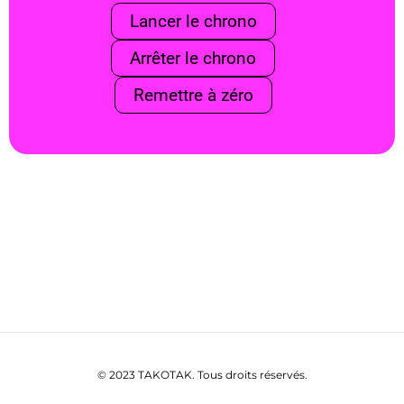
Lancer le chrono
Arrêter le chrono
Remettre à zéro
test
© 2023 TAKOTAK. Tous droits réservés.